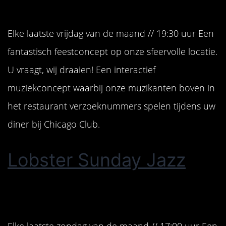
Elke laatste vrijdag van de maand // 19:30 uur Een
fantastisch feestconcept op onze sfeervolle locatie.
U vraagt, wij draaien! Een interactief
muziekconcept waarbij onze muzikanten boven in
het restaurant verzoeknummers spelen tijdens uw
diner bij Chicago Club.
Lobster Sunday Jazz