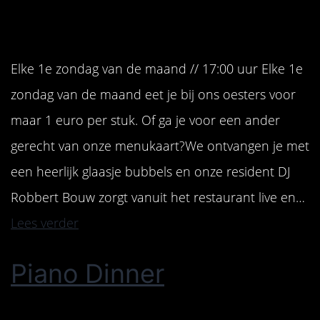
Elke 1e zondag van de maand // 17:00 uur Elke 1e
zondag van de maand eet je bij ons oesters voor
maar 1 euro per stuk. Of ga je voor een ander
gerecht van onze menukaart?We ontvangen je met
een heerlijk glaasje bubbels en onze resident DJ
Robbert Bouw zorgt vanuit het restaurant live en…
Lees verder
Piano Dinner