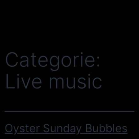
Categorie:
Live music
Oyster Sunday Bubbles