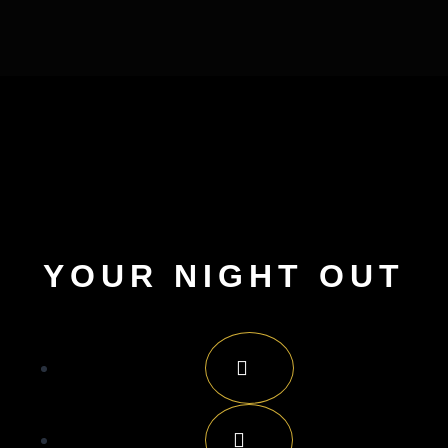
YOUR NIGHT OUT