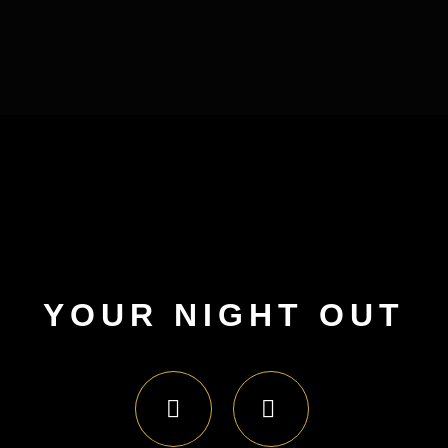
YOUR NIGHT OUT