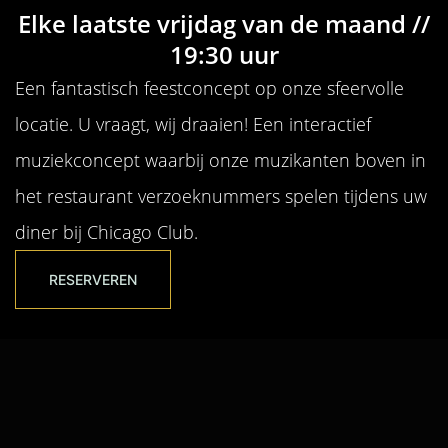
Elke laatste vrijdag van de maand //
19:30 uur
Een fantastisch feestconcept op onze sfeervolle
locatie. U vraagt, wij draaien! Een interactief
muziekconcept waarbij onze muzikanten boven in
het restaurant verzoeknummers spelen tijdens uw
diner bij Chicago Club.
RESERVEREN